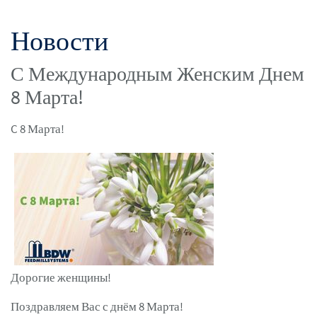
Новости
С Международным Женским Днем
8 Марта!
C 8 Марта!
Дорогие женщины!
Поздравляем Вас с днём 8 Марта!