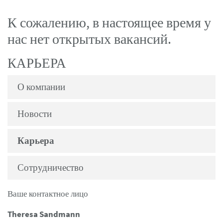
К сожалению, в настоящее время у
нас нет открытых вакансий.
КАРЬЕРА
О компании
Новости
Карьера
Сотрудничество
Ваше контактное лицо
Theresa Sandmann