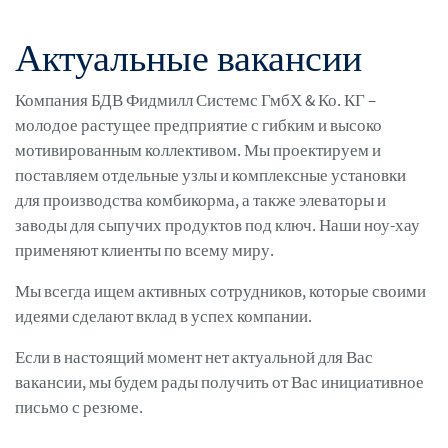
Актуальные вакансии
Компания БДВ Фидмилл Системс ГмбХ & Ко. КГ –
молодое растущее предприятие с гибким и высоко
мотивированным коллективом. Мы проектируем и
поставляем отдельные узлы и комплексные установки
для производства комбикорма, а также элеваторы и
заводы для сыпучих продуктов под ключ. Наши ноу-хау
применяют клиенты по всему миру.
Мы всегда ищем активных сотрудников, которые своими
идеями сделают вклад в успех компании.
Если в настоящий момент нет актуальной для Вас
вакансии, мы будем рады получить от Вас инициативное
письмо с резюме.