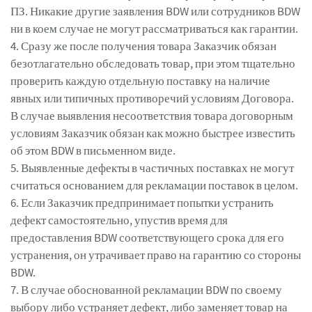
ПЗ. Никакие другие заявления BDW или сотрудников BDW
ни в коем случае не могут рассматриваться как гарантии.
4. Сразу же после получения товара Заказчик обязан
безотлагательно обследовать товар, при этом тщательно
проверить каждую отдельную поставку на наличие
явных или типичных противоречий условиям Договора.
В случае выявления несоответствия товара договорным
условиям Заказчик обязан как можно быстрее известить
об этом BDW в письменном виде.
5. Выявленные дефекты в частичных поставках не могут
считаться основанием для рекламации поставок в целом.
6. Если Заказчик предпринимает попытки устранить
дефект самостоятельно, упустив время для
предоставления BDW соответствующего срока для его
устранения, он утрачивает право на гарантию со стороны
BDW.
7. В случае обоснованной рекламации BDW по своему
выбору либо устраняет дефект, либо заменяет товар на