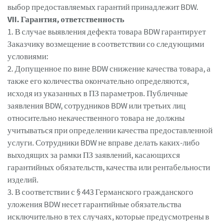
выбор предоставляемых гарантий принадлежит BDW.
VII. Гарантия, ответственность
1. В случае выявления дефекта товара BDW гарантирует
Заказчику возмещение в соответствии со следующими
условиями:
2. Допущенное по вине BDW снижение качества товара, а
также его количества окончательно определяются,
исходя из указанных в ПЗ параметров. Публичные
заявления BDW, сотрудников BDW или третьих лиц
относительно некачественного товара не должны
учитываться при определении качества предоставленной
услуги. Сотрудники BDW не вправе делать каких-либо
выходящих за рамки ПЗ заявлений, касающихся
гарантийных обязательств, качества или рентабельности
изделий.
3. В соответствии с § 443 Германского гражданского
уложения BDW несет гарантийные обязательства
исключительно в тех случаях, которые предусмотрены в