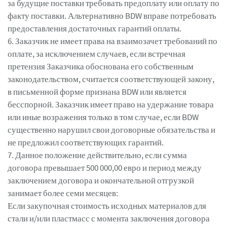
за будущие поставки требовать предоплату или оплату по
факту поставки. Альтернативно BDW вправе потребовать
предоставления достаточных гарантий оплаты.
6. Заказчик не имеет права на взаимозачет требований по
оплате, за исключением случаев, если встречная
претензия Заказчика обоснована его собственным
законодательством, считается соответствующей закону,
в письменной форме признана BDW или является
бесспорной. Заказчик имеет право на удержание товара
или иные возражения только в том случае, если BDW
существенно нарушил свои договорные обязательства и
не предложил соответствующих гарантий.
7. Данное положение действительно, если сумма
договора превышает 500 000,00 евро и период между
заключением договора и окончательной отгрузкой
занимает более семи месяцев:
Если закупочная стоимость исходных материалов для
стали и/или пластмасс с момента заключения договора