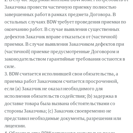
Заказчика провести частичную приемку полностью
завершенных работ в рамках предмета Договора. В
остальных случаях BDW требует проведения приемки по
окончанию работ. В случае выявления существенных
дефектов Заказчик вправе отказаться от (частичной)
приемки. В случае выявления Заказчиком дефектов при
(частичной) приемке предусмотренные Договором и
законодательством гарантийные требования остаются в
силе.
3. BDW считается исполнившей свои обязательства, а
приемка работ Заказчиком считается просроченной,
если (a) Заказчик не оказал необходимого для
исполнения обязательств содействия; (b) задержка в
доставке товара была вызвана обстоятельствами со
стороны Заказчика; (c) Заказчик своевременно не
представил необходимые документы, разрешения или
лицензии.