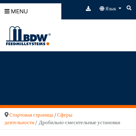
Язык
MENU
Стартовая страница
/
Сферы
деятельности
/ Дробильно-смесительные установки