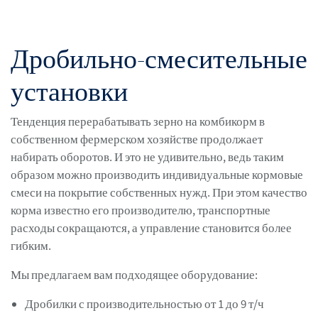
Дробильно-смесительные
установки
Тенденция перерабатывать зерно на комбикорм в
собственном фермерском хозяйстве продолжает
набирать оборотов. И это не удивительно, ведь таким
образом можно производить индивидуальные кормовые
смеси на покрытие собственных нужд. При этом качество
корма известно его производителю, транспортные
расходы сокращаются, а управление становится более
гибким.
Мы предлагаем вам подходящее оборудование:
Дробилки с производительностью от 1 до 9 т/ч