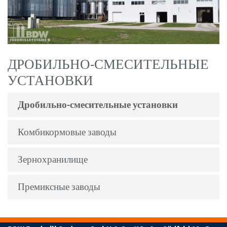
ДРОБИЛЬНО-СМЕСИТЕЛЬНЫЕ
УСТАНОВКИ
Дробильно-смесительные установки
Комбикормовые заводы
Зернохранилище
Премиксные заводы