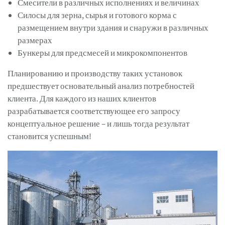
Смесители в различных исполнениях и величинах
Силосы для зерна, сырья и готового корма с
размещением внутри здания и снаружи в различных
размерах
Бункеры для предсмесей и микрокомпонентов
Планированию и производству таких установок
предшествует основательный анализ потребностей
клиента. Для каждого из наших клиентов
разрабатывается соответствующее его запросу
концептуальное решение – и лишь тогда результат
становится успешным!