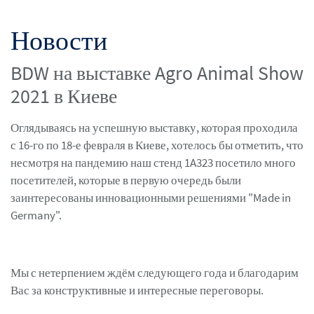
Новости
BDW на выставке Agro Animal Show
2021 в Киеве
Оглядываясь на успешную выставку, которая проходила
с 16-го по 18-е февраля в Киеве, хотелось бы отметить, что
несмотря на пандемию наш стенд 1A323 посетило много
посетителей, которые в первую очередь были
заинтересованы инновационными решениями "Made in
Germany".
Мы с нетерпением ждём следующего года и благодарим
Вас за конструктивные и интересные переговоры.